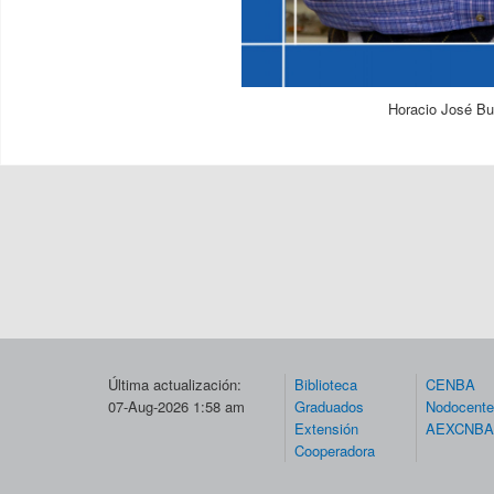
Horacio José Bu
Última actualización:
Biblioteca
CENBA
07-Aug-2026 1:58 am
Graduados
Nodocent
Extensión
AEXCNBA
Cooperadora