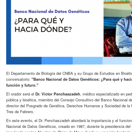
El Departamento de Biología del CNBA y su Grupo de Estudios en Bioétic
c
onversatorio:
"Banco Nacional de Datos Genéticos: ¿Para qué y haci
función y futuro."
El orador será el
Dr. Víctor Penchaszadeh
, médico especializado en pedi
pública y bioética, miembro del Consejo Consultivo del Banco Nacional 
director del Posgrado de Genética, Derechos Humanos y Sociedad de la 
Tres de Febrero.
En este evento, el Dr. Penchaszadeh abordará la importancia y el funcio
Nacional de Datos Genéticos, creado en 1987, durante la presidencia del 