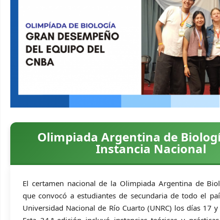
Olimpiada Argentina de Biologí
Instancia Nacional
El certamen nacional de la Olimpiada Argentina de Bio
que convocó a estudiantes de secundaria de todo el país
Universidad Nacional de Río Cuarto (UNRC) los días 17 
Esta 34.ª edición incluyó instancias teóricas y práctica