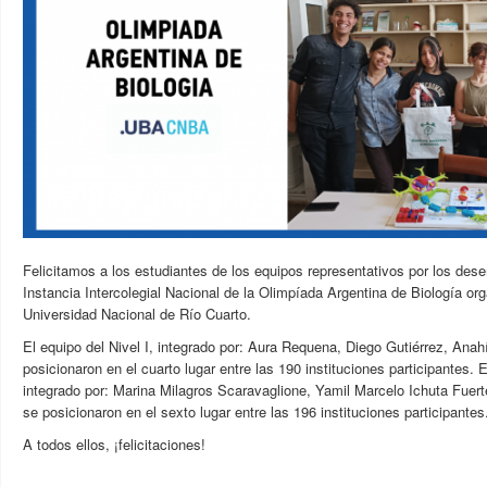
Felicitamos a los estudiantes de los equipos representativos por los de
Instancia Intercolegial Nacional de la Olimpíada Argentina de Biología org
Universidad Nacional de Río Cuarto.
El equipo del Nivel I, integrado por: Aura Requena, Diego Gutiérrez, Ana
posicionaron en el cuarto lugar entre las 190 instituciones participantes. El
integrado por: Marina Milagros Scaravaglione, Yamil Marcelo Ichuta Fuer
se posicionaron en el sexto lugar entre las 196 instituciones participantes
A todos ellos, ¡felicitaciones!