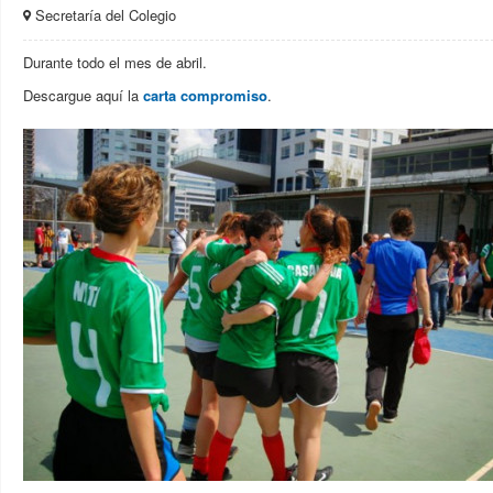
Secretaría del Colegio
Durante todo el mes de abril.
Descargue aquí la
carta compromiso
.