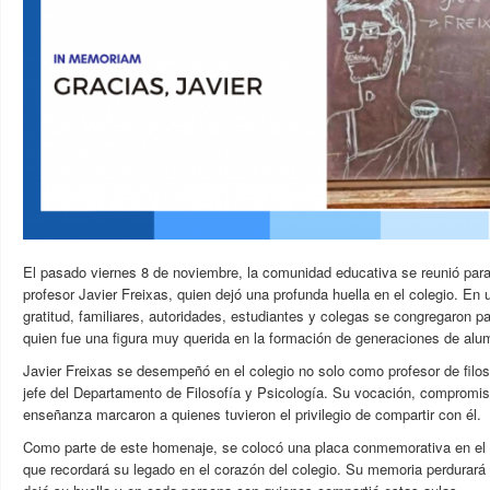
El pasado viernes 8 de noviembre, la comunidad educativa se reunió para
profesor Javier Freixas, quien dejó una profunda huella en el colegio. En
gratitud, familiares, autoridades, estudiantes y colegas se congregaron pa
quien fue una figura muy querida en la formación de generaciones de alu
Javier Freixas se desempeñó en el colegio no solo como profesor de filo
jefe del Departamento de Filosofía y Psicología. Su vocación, compromis
enseñanza marcaron a quienes tuvieron el privilegio de compartir con él.
Como parte de este homenaje, se colocó una placa conmemorativa en el
que recordará su legado en el corazón del colegio. Su memoria perdurar