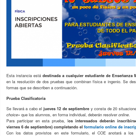
Esta instancia está
destinada a cualquier estudiante de Enseñanza M
en la resolución de dos pruebas que combinan física e ingenio. Se desa
formas que se describen a continuación.
Prueba Clasificatoria
Se llevará a cabo el
jueves 12 de septiembre
y consta de 20 situacion
choice»
que los alumnos, en forma individual, deberán resolver
online
.
Para participar en esta prueba, l
os interesados deberán inscribirs
viernes 6 de septiembre) completando el
formulario online de inscri
Con los datos provistos en este formulario, el COE anotará a los 