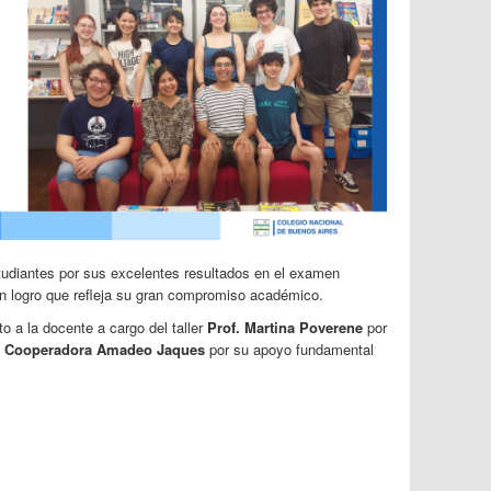
studiantes por sus excelentes resultados en el examen
un logro que refleja su gran compromiso académico.
 a la docente a cargo del taller
Prof. Martina Poverene
por
n Cooperadora Amadeo Jaques
por su apoyo fundamental