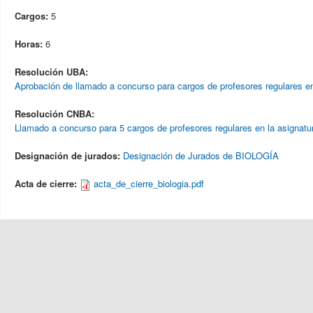
Cargos:
5
Horas:
6
Resolución UBA:
Aprobación de llamado a concurso para cargos de profesores regulares en
Resolución CNBA:
Llamado a concurso para 5 cargos de profesores regulares en la asignatu
Designación de jurados:
Designación de Jurados de BIOLOGÍA
Acta de cierre:
acta_de_cierre_biologia.pdf