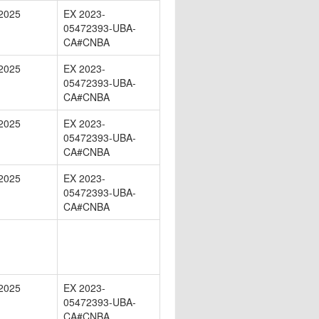
2025
EX 2023-
05472393-UBA-
CA#CNBA
2025
EX 2023-
05472393-UBA-
CA#CNBA
2025
EX 2023-
05472393-UBA-
CA#CNBA
2025
EX 2023-
05472393-UBA-
CA#CNBA
2025
EX 2023-
05472393-UBA-
CA#CNBA