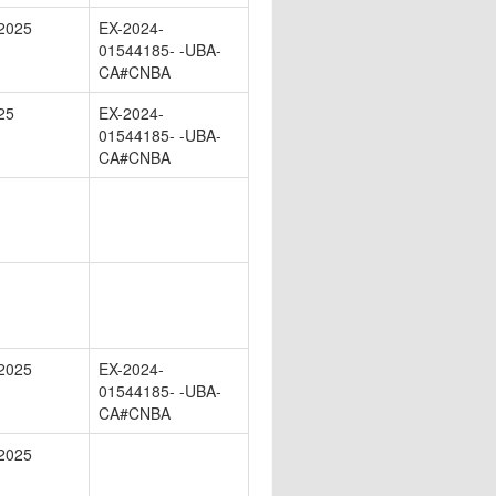
2025
EX-2024-
01544185- -UBA-
CA#CNBA
25
EX-2024-
01544185- -UBA-
CA#CNBA
2025
EX-2024-
01544185- -UBA-
CA#CNBA
2025