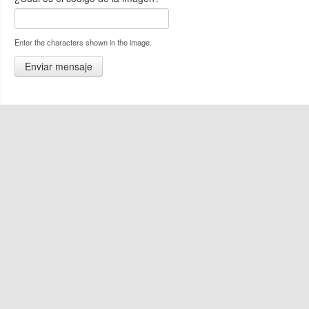
Enter the characters shown in the image.