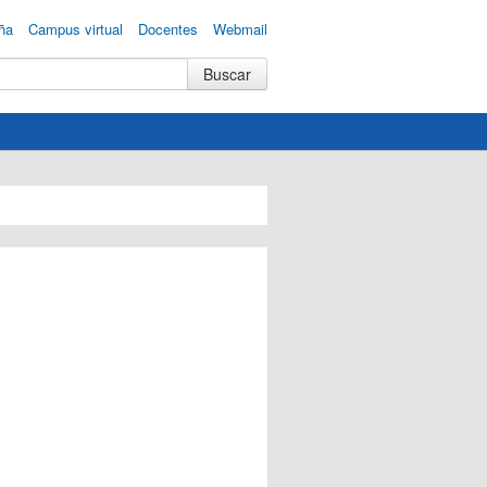
ña
Campus virtual
Docentes
Webmail