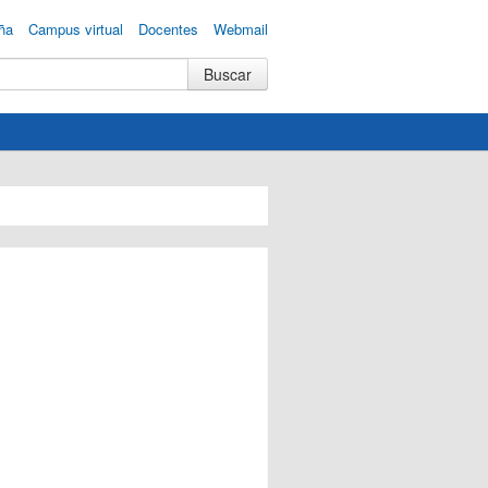
ña
Campus virtual
Docentes
Webmail