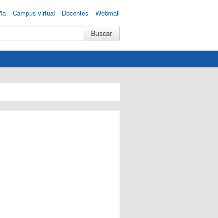
ña
Campus virtual
Docentes
Webmail