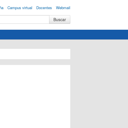
ña
Campus virtual
Docentes
Webmail