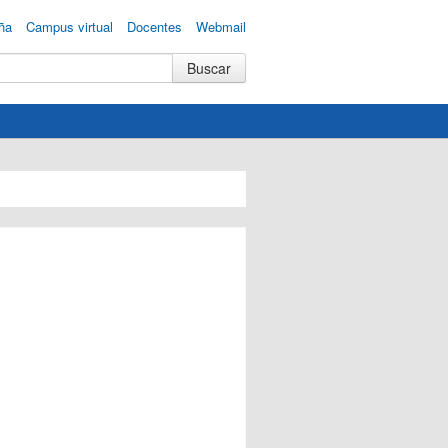
ña
Campus virtual
Docentes
Webmail