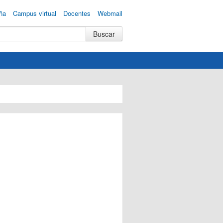
ña
Campus virtual
Docentes
Webmail