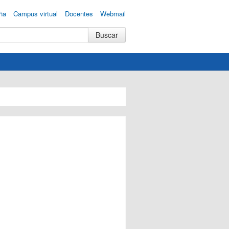
ña
Campus virtual
Docentes
Webmail