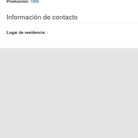
Promoción:
1888
Información de contacto
Lugar de residencia:
-