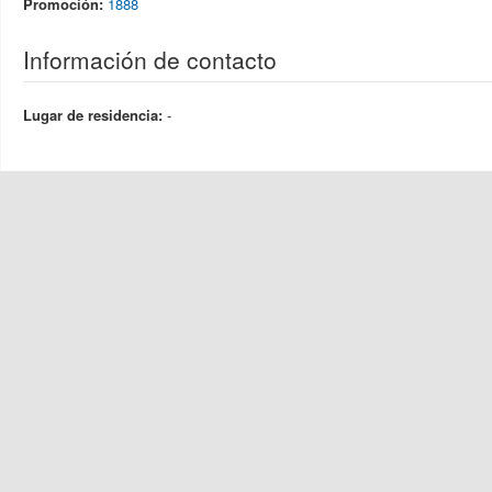
Promoción:
1888
Información de contacto
Lugar de residencia:
-