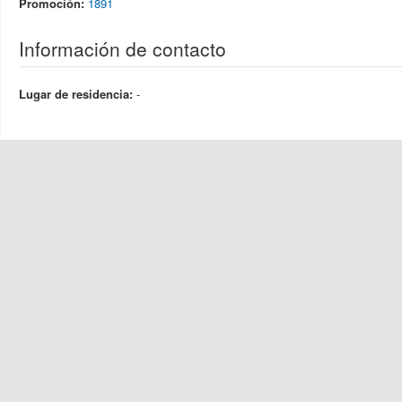
Promoción:
1891
Información de contacto
Lugar de residencia:
-