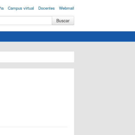
ña
Campus virtual
Docentes
Webmail