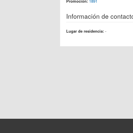
Promoción:
1891
Información de contact
Lugar de residencia:
-