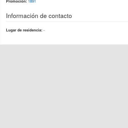
Promoción:
1891
Información de contacto
Lugar de residencia:
-