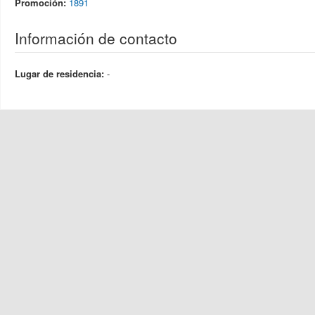
Promoción:
1891
Información de contacto
Lugar de residencia:
-