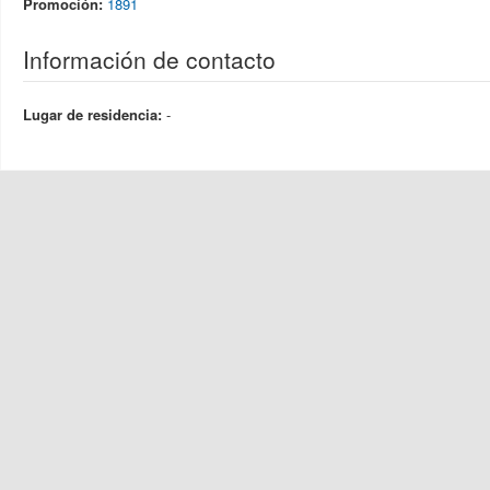
Promoción:
1891
Información de contacto
Lugar de residencia:
-