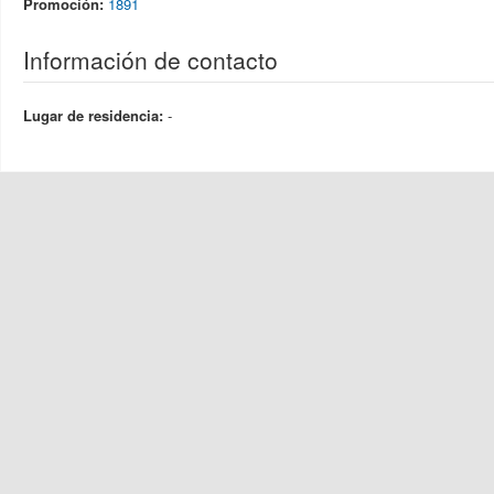
Promoción:
1891
Información de contacto
Lugar de residencia:
-