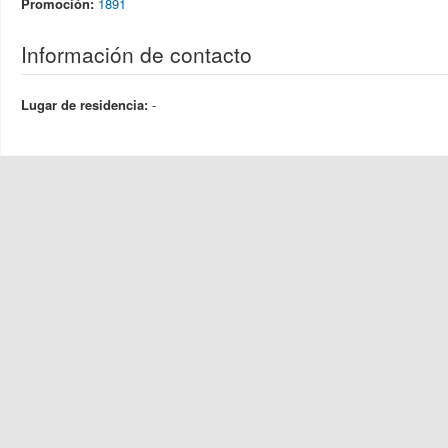
Promoción:
1891
Información de contacto
Lugar de residencia:
-