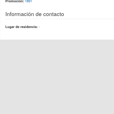
Promoción:
1891
Información de contacto
Lugar de residencia:
-