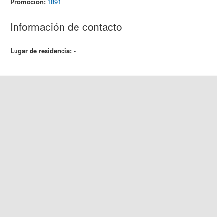
Promoción:
1891
Información de contacto
Lugar de residencia:
-