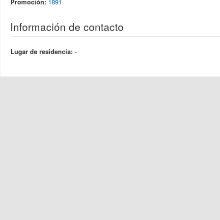
Promoción:
1891
Información de contacto
Lugar de residencia:
-