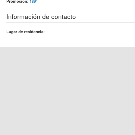
Promoción:
1891
Información de contacto
Lugar de residencia:
-