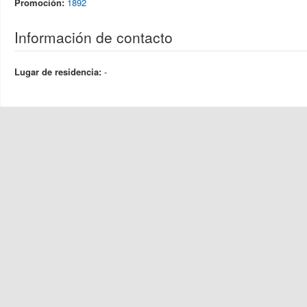
Promoción:
1892
Información de contacto
Lugar de residencia:
-