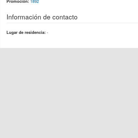
Promoción:
1892
Información de contacto
Lugar de residencia:
-