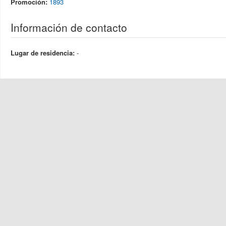
Promoción:
1893
Información de contacto
Lugar de residencia:
-