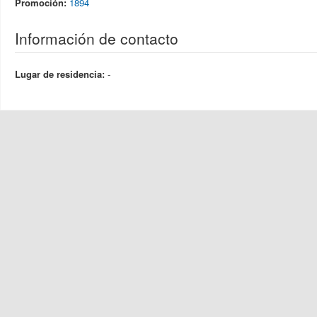
Promoción:
1894
Información de contacto
Lugar de residencia:
-