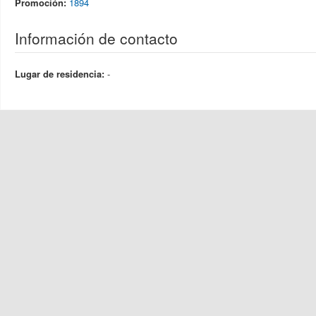
Promoción:
1894
Información de contacto
Lugar de residencia:
-