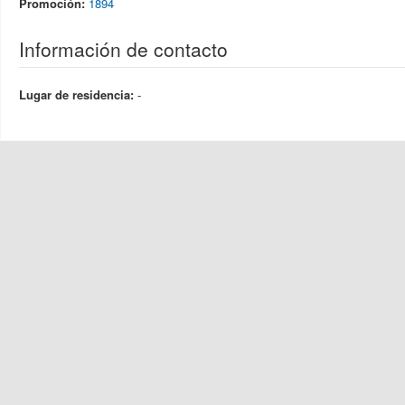
Promoción:
1894
Información de contacto
Lugar de residencia:
-