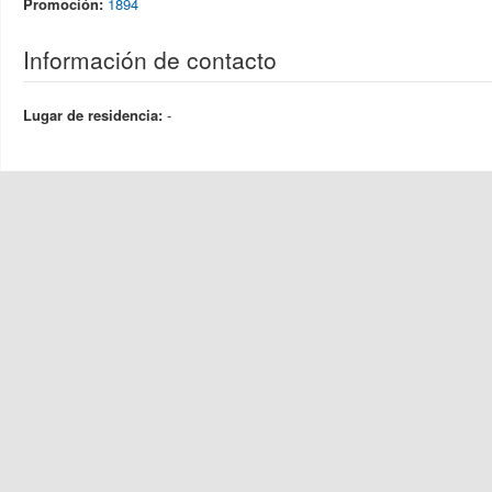
Promoción:
1894
Información de contacto
Lugar de residencia:
-