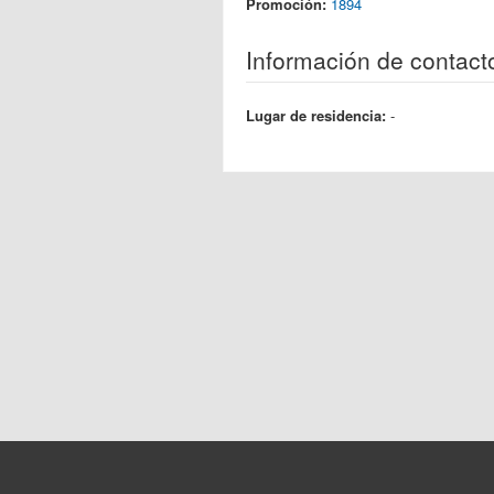
Promoción:
1894
Información de contact
Lugar de residencia:
-