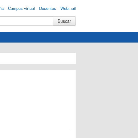
ña
Campus virtual
Docentes
Webmail