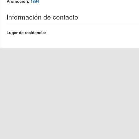
Promoción:
1894
Información de contacto
Lugar de residencia:
-