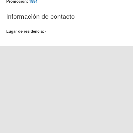
Promoción:
1894
Información de contacto
Lugar de residencia:
-