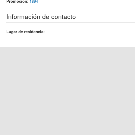
Promoción:
1894
Información de contacto
Lugar de residencia:
-