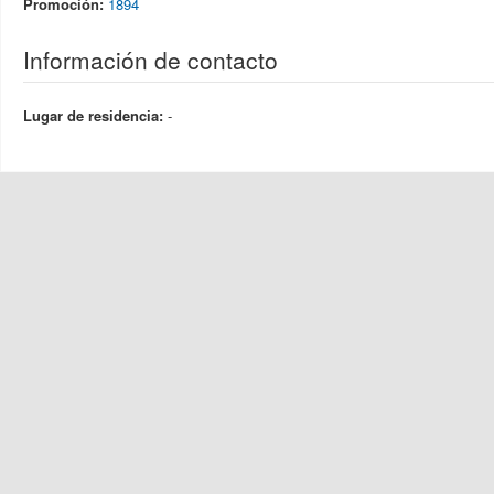
Promoción:
1894
Información de contacto
Lugar de residencia:
-