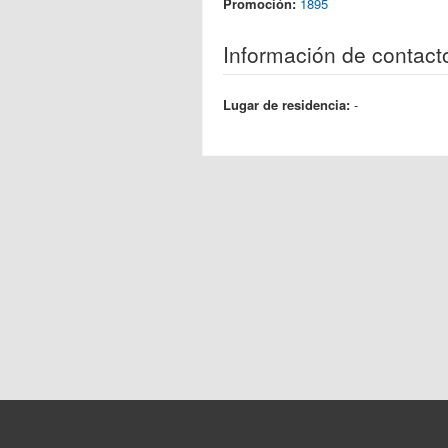
Promoción:
1895
Información de contact
Lugar de residencia:
-