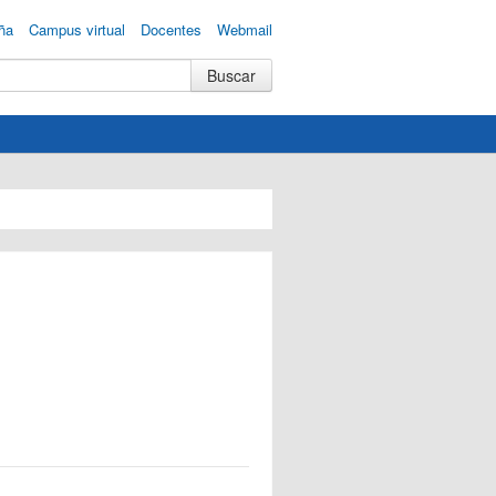
ña
Campus virtual
Docentes
Webmail