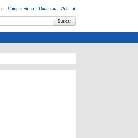
ña
Campus virtual
Docentes
Webmail