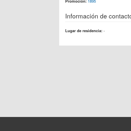
Promoción:
1895
Información de contact
Lugar de residencia:
-