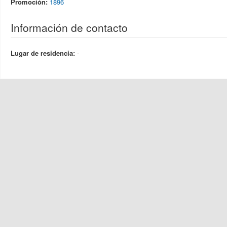
Promoción:
1896
Información de contacto
Lugar de residencia:
-