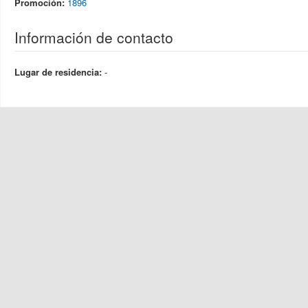
Promoción:
1896
Información de contacto
Lugar de residencia:
-