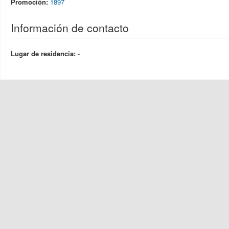
Promoción:
1897
Información de contacto
Lugar de residencia:
-