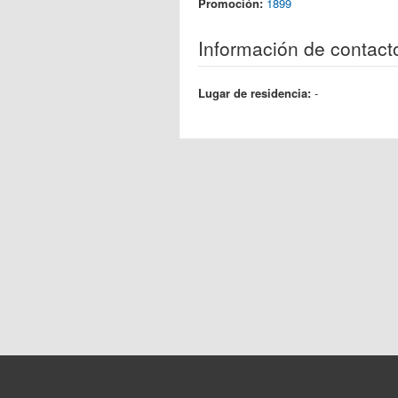
Promoción:
1899
Información de contact
Lugar de residencia:
-