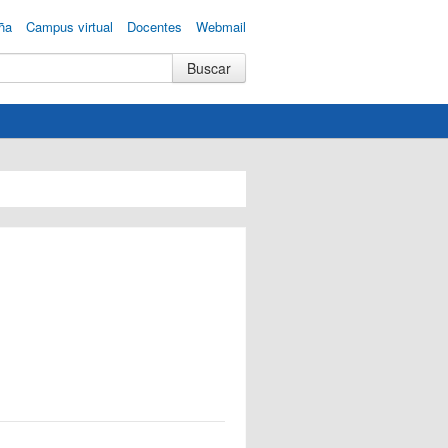
ña
Campus virtual
Docentes
Webmail