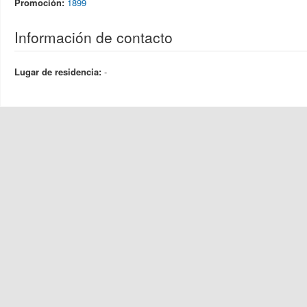
Promoción:
1899
Información de contacto
Lugar de residencia:
-